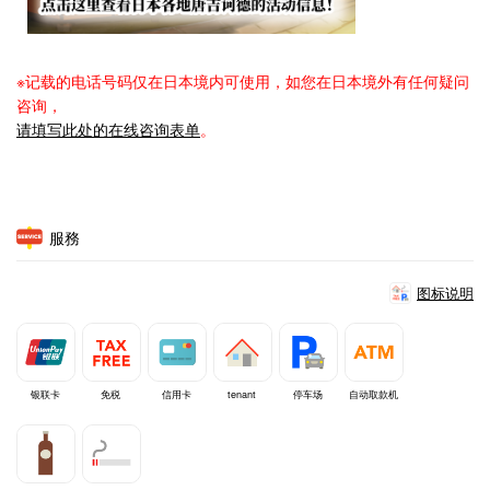
※记载的电话号码仅在日本境内可使用，如您在日本境外有任何疑问
咨询，
请填写此处的在线咨询表单
。
服務
图标说明
银联卡
免税
信用卡
tenant
停车场
自动取款机