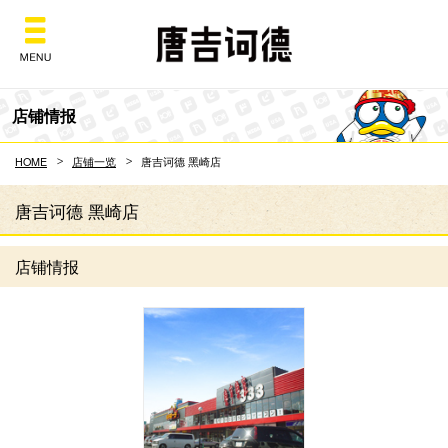
Don Quijote
店铺情报
HOME
店铺一览
唐吉诃德 黑崎店
唐吉诃德 黑崎店
店铺情报