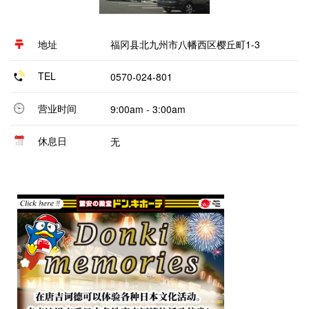
地址
福冈县北九州市八幡西区樱丘町1-3
TEL
0570-024-801
营业时间
9:00am - 3:00am
休息日
无